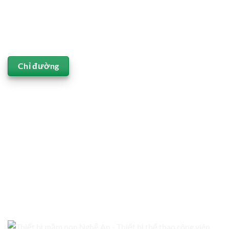
Chỉ đường