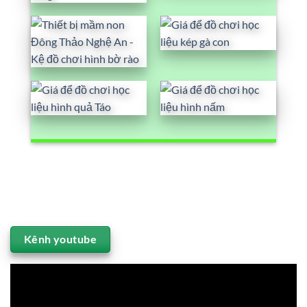
Kênh youtube