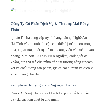
Công Ty Cổ Phần Dịch Vụ & Thương Mại Đông
Thảo
tự hào là nhà cung cấp uy tín hàng đầu tại Nghệ An –
Hà Tĩnh và các tỉnh lân cận các thiết bị mầm non trong
nhà, ngoài trời, thiết bị thể thao công viên và thiết bị văn
phòng. Với hơn
10 năm kinh nghiệm
, chúng tôi đã
khẳng định vị thế của mình trên thị trường bằng sự cam
kết về chất lượng sản phẩm, giá cả cạnh tranh và dịch vụ
khách hàng chu đáo.
Sản phẩm đa dạng, đáp ứng mọi nhu cầu
Đến với Đông Thảo, quý khách hàng có thể tìm thấy
đầy đủ các loại thiết bị cho mình.