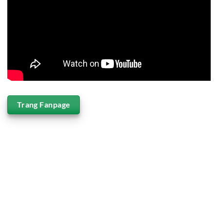
Trang Fanpage