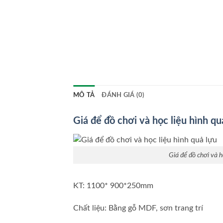
MÔ TẢ
ĐÁNH GIÁ (0)
Giá để đồ chơi và học liệu hình qu
Giá để đồ chơi và h
KT: 1100* 900*250mm
Chất liệu: Bằng gỗ MDF, sơn trang trí