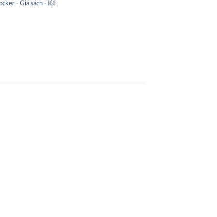
ocker - Giá sách - Kệ